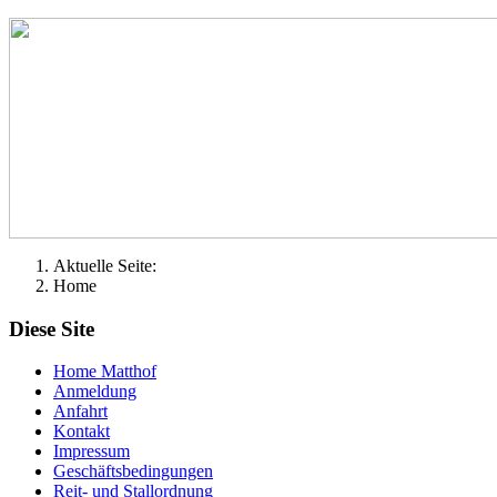
Aktuelle Seite:
Home
Diese Site
Home Matthof
Anmeldung
Anfahrt
Kontakt
Impressum
Geschäftsbedingungen
Reit- und Stallordnung