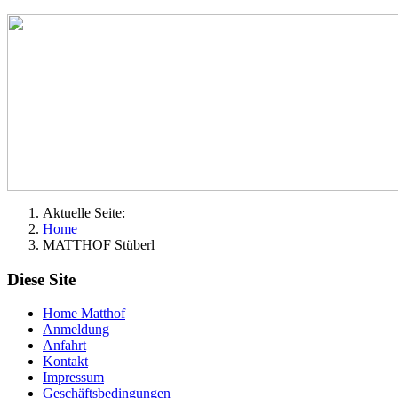
Aktuelle Seite:
Home
MATTHOF Stüberl
Diese Site
Home Matthof
Anmeldung
Anfahrt
Kontakt
Impressum
Geschäftsbedingungen