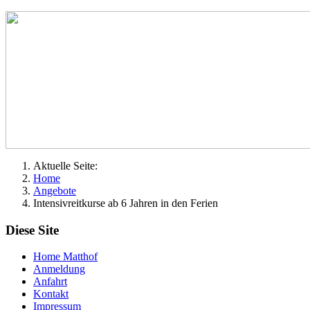
Aktuelle Seite:
Home
Angebote
Intensivreitkurse ab 6 Jahren in den Ferien
Diese Site
Home Matthof
Anmeldung
Anfahrt
Kontakt
Impressum