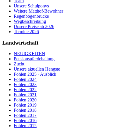
Team
Unsere Schulponys
Weitere Matthof-Bewohner
Regenbogenbrücke
Wegbeschreibung
Unsere Preise ab 2026
Termine 2026
Landwirtschaft
NEUIGKEITEN
Pensionspferdehaltung
Zucht
Unsere aktuellen Hengste
Fohlen 2025 - Ausblick
Fohlen 2024
Fohlen 2023
Fohlen 2022
Fohlen 2021
Fohlen 2020
Fohlen 2019
Fohlen 2018
Fohlen 2017
Fohlen 2016
Fohlen 2015