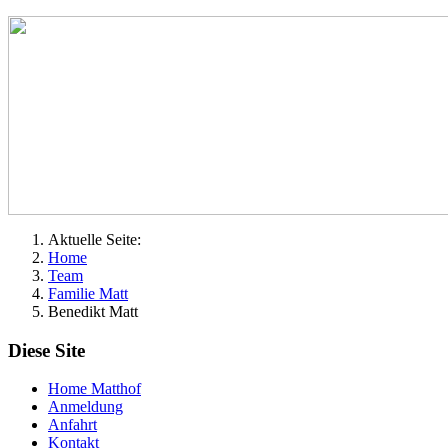
Aktuelle Seite:
Home
Team
Familie Matt
Benedikt Matt
Diese Site
Home Matthof
Anmeldung
Anfahrt
Kontakt